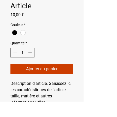
Article
Prix
10,00 €
Couleur
*
Quantité
*
Ajouter au panier
Description d'article. Saisissez ici 
les caractéristiques de l'article : 
taille, matière et autres 
informations utiles.