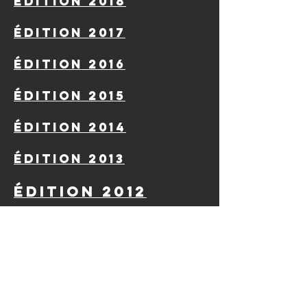
édition 2018
édition 2017
édition 2016
édition 2015
édition 2014
édition 2013
édition 2012
édition 2011
édition 2010
édition 2009