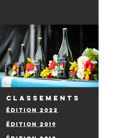
CLASSEMENTS
édition 2022
édition 2019